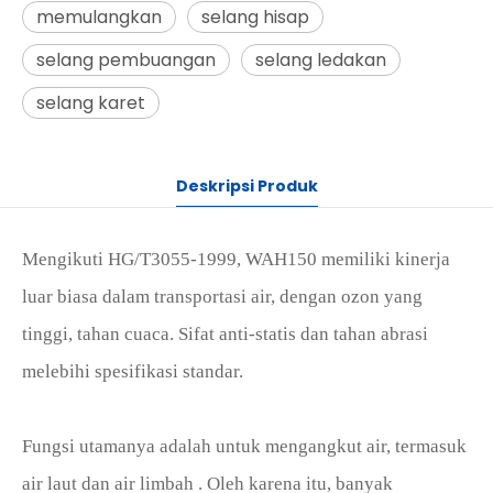
memulangkan
selang hisap
selang pembuangan
selang ledakan
selang karet
Deskripsi Produk
Mengikuti HG/T3055-1999, WAH150 memiliki kinerja
luar biasa dalam transportasi air, dengan ozon yang
tinggi, tahan cuaca. Sifat anti-statis dan tahan abrasi
melebihi spesifikasi standar.
Fungsi utamanya adalah untuk mengangkut
air, termasuk
air laut dan air limbah
. Oleh karena itu, banyak