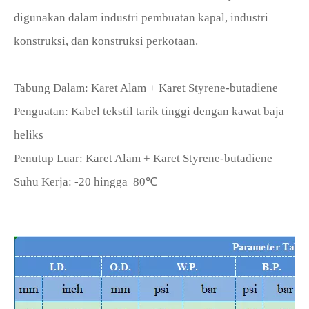
digunakan dalam industri pembuatan kapal, industri
konstruksi, dan konstruksi perkotaan.
Tabung Dalam: Karet Alam + Karet Styrene-butadiene
Penguatan: Kabel tekstil tarik tinggi dengan kawat baja
heliks
Penutup Luar: Karet Alam + Karet Styrene-butadiene
Suhu Kerja: -20 hingga
8
0℃