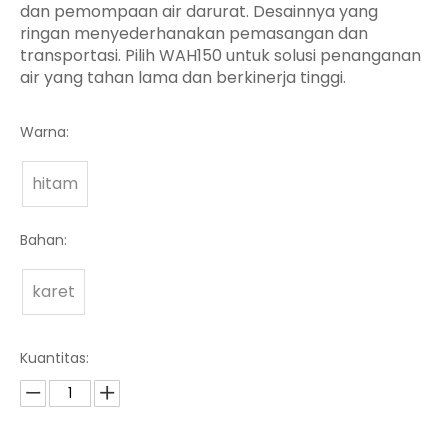
dan pemompaan air darurat. Desainnya yang
ringan menyederhanakan pemasangan dan
transportasi. Pilih WAH150 untuk solusi penanganan
air yang tahan lama dan berkinerja tinggi.
Warna:
hitam
Bahan:
karet
Kuantitas: