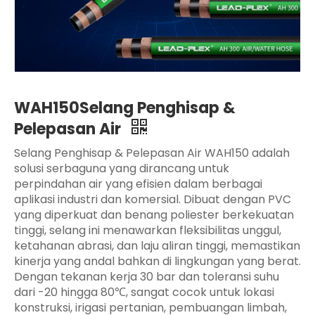
WAH150Selang Penghisap &
Pelepasan Air
Selang Penghisap & Pelepasan Air WAH150 adalah
solusi serbaguna yang dirancang untuk
perpindahan air yang efisien dalam berbagai
aplikasi industri dan komersial. Dibuat dengan PVC
yang diperkuat dan benang poliester berkekuatan
tinggi, selang ini menawarkan fleksibilitas unggul,
ketahanan abrasi, dan laju aliran tinggi, memastikan
kinerja yang andal bahkan di lingkungan yang berat.
Dengan tekanan kerja 30 bar dan toleransi suhu
dari -20 hingga 80℃, sangat cocok untuk lokasi
konstruksi, irigasi pertanian, pembuangan limbah,