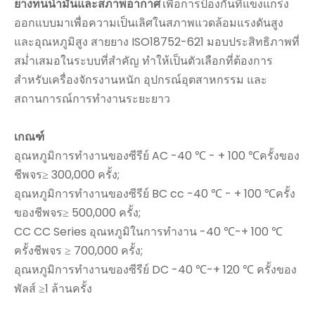
ยางทนน้ำมันและสภาพอากาศ
เพื่อการป้องกันที่แข็งแกร่ง
ออกแบบมาเพื่อความเป็นเลิศในสภาพแวดล้อมแรงดันสูง
และอุณหภูมิสูง สายยาง ISO18752-621 มอบประสิทธิภาพที่
สม่ำเสมอในระบบที่สำคัญ ทำให้เป็นตัวเลือกที่ต้องการ
สำหรับเครื่องจักรงานหนัก อุปกรณ์อุตสาหกรรม และ
สถานการณ์การทำงานระยะยาว
เกณฑ์
อุณหภูมิการทำงานของซีรีย์ AC -40 ℃ - + 100 ℃ครั้งของ
ชีพจร≥ 300,000 ครั้ง;
อุณหภูมิการทำงานของซีรีย์ BC cc -40 ℃ - + 100 ℃ครั้ง
ของชีพจร≥ 500,000 ครั้ง;
CC CC Series อุณหภูมิในการทำงาน -40 ℃-+ 100 ℃
ครั้งชีพจร ≥ 700,000 ครั้ง;
อุณหภูมิการทำงานของซีรีย์ DC -40 ℃-+ 120 ℃ ครั้งของ
พัลส์ ≥1 ล้านครั้ง