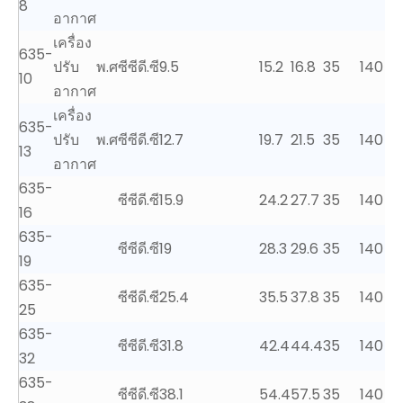
8
อากาศ
เครื่อง
635-
ปรับ
พ.ศ
ซีซี
ดี.ซี
9.5
15.2
16.8
35
140
10
อากาศ
เครื่อง
635-
ปรับ
พ.ศ
ซีซี
ดี.ซี
12.7
19.7
21.5
35
140
13
อากาศ
635-
ซีซี
ดี.ซี
15.9
24.2
27.7
35
140
16
635-
ซีซี
ดี.ซี
19
28.3
29.6
35
140
19
635-
ซีซี
ดี.ซี
25.4
35.5
37.8
35
140
25
635-
ซีซี
ดี.ซี
31.8
42.4
44.4
35
140
32
635-
ซีซี
ดี.ซี
38.1
54.4
57.5
35
140