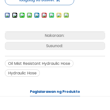
Nakaraan:
Susunod:
Oil Mist Resistant Hydraulic Hose
Hydraulic Hose
Paglalarawan ng Produkto