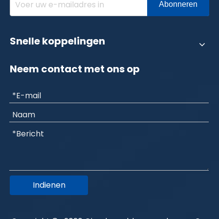
Abonneren
Snelle koppelingen
Neem contact met ons op
Indienen