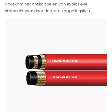
Voorkom het ontkoppelen van explosieve
stoomslangen door de juiste koppelingskeu...