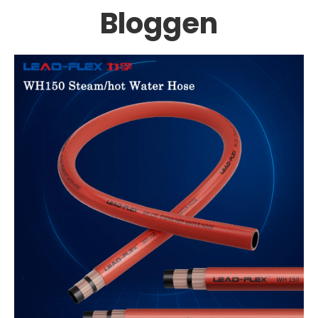
Bloggen