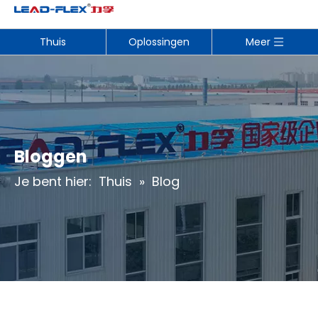
Thuis
Oplossingen
Meer
Bloggen
Je bent hier:
Thuis
»
Blog