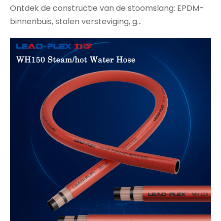
Ontdek de constructie van de stoomslang: EPDM-
binnenbuis, stalen versteviging, g...