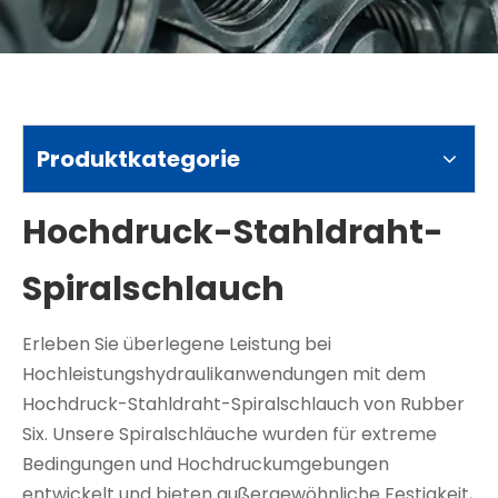
Produktkategorie
Hochdruck-Stahldraht-
Spiralschlauch
Erleben Sie überlegene Leistung bei
Hochleistungshydraulikanwendungen mit dem
Hochdruck-Stahldraht-Spiralschlauch von Rubber
Six. Unsere Spiralschläuche wurden für extreme
Bedingungen und Hochdruckumgebungen
entwickelt und bieten außergewöhnliche Festigkeit,