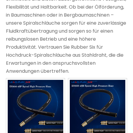
Flexibilität und Haltbarkeit. Ob bei der Ölförderung,
in Baumaschinen oder in Bergbaumaschinen –
unsere Spiralschläuche sorgen für eine zuverlässige
Fluidkraftübertragung und sorgen so für einen
reibungslosen Betrieb und eine höhere
Produktivität. Vertrauen Sie Rubber Six für
Hochdruck-Spiralschläuche aus Stahldraht, die die
Erwartungen in den anspruchsvollsten
Anwendungen übertreffen.