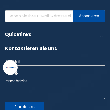
Abonnieren
Quicklinks
Kontaktieren Sie uns
Einreichen