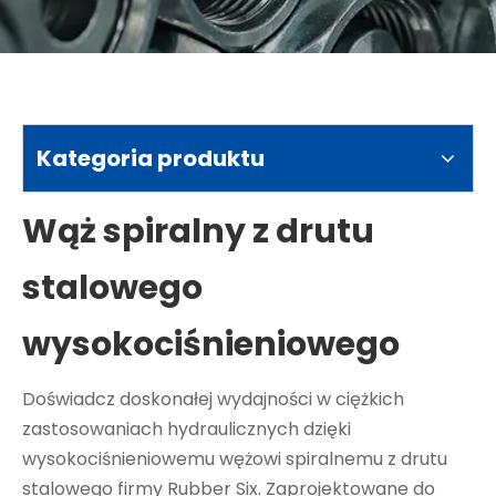
Kategoria produktu
Wąż spiralny z drutu
stalowego
wysokociśnieniowego
Doświadcz doskonałej wydajności w ciężkich
zastosowaniach hydraulicznych dzięki
wysokociśnieniowemu wężowi spiralnemu z drutu
stalowego firmy Rubber Six. Zaprojektowane do