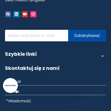
Subskrybować
Szybkie linki
Skontaktuj się z nami