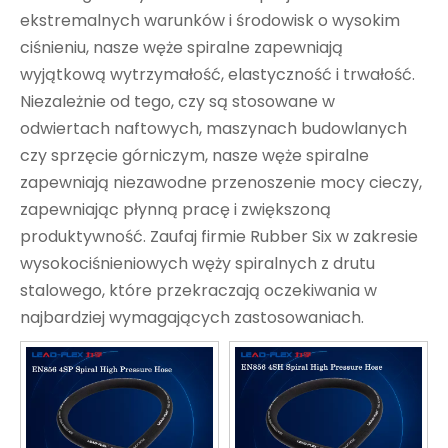
ekstremalnych warunków i środowisk o wysokim
ciśnieniu, nasze węże spiralne zapewniają
wyjątkową wytrzymałość, elastyczność i trwałość.
Niezależnie od tego, czy są stosowane w
odwiertach naftowych, maszynach budowlanych
czy sprzęcie górniczym, nasze węże spiralne
zapewniają niezawodne przenoszenie mocy cieczy,
zapewniając płynną pracę i zwiększoną
produktywność. Zaufaj firmie Rubber Six w zakresie
wysokociśnieniowych węży spiralnych z drutu
stalowego, które przekraczają oczekiwania w
najbardziej wymagających zastosowaniach.